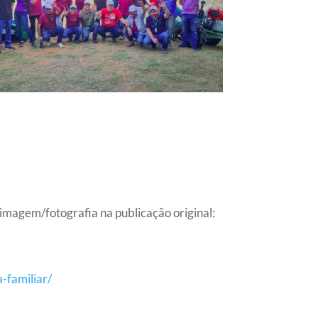
a imagem/fotografia na publicação original:
-familiar/