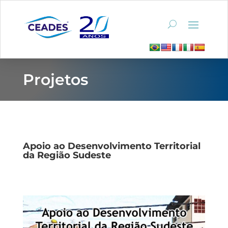
Projetos
Apoio ao Desenvolvimento Territorial
da Região Sudeste