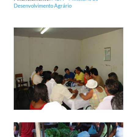
Desenvolvimento Agrário