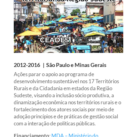
2012-2016 |
São Paulo e Minas Gerais
Ações parar o apoio ao programa de
desenvolvimento sustentável nos 17 Territórios
Rurais e da Cidadania em estados da Região
Sudeste, visando a inclusão sócio produtiva, a
dinamização econômica nos territórios rurais e o
fortalecimento dos atores sociais por meio de
adoção princípios e de práticas de gestão social
com a interação de politicas públicas.
Financiamento
:
MDA – Ministério do