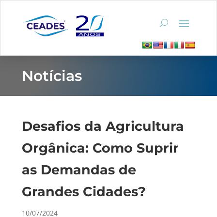
Notícias
Desafios da Agricultura
Orgânica: Como Suprir
as Demandas de
Grandes Cidades?
10/07/2024