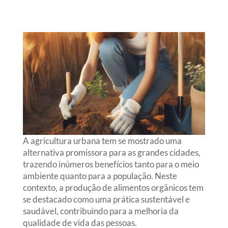
A agricultura urbana tem se mostrado uma
alternativa promissora para as grandes cidades,
trazendo inúmeros benefícios tanto para o meio
ambiente quanto para a população. Neste
contexto, a produção de alimentos orgânicos tem
se destacado como uma prática sustentável e
saudável, contribuindo para a melhoria da
qualidade de vida das pessoas.