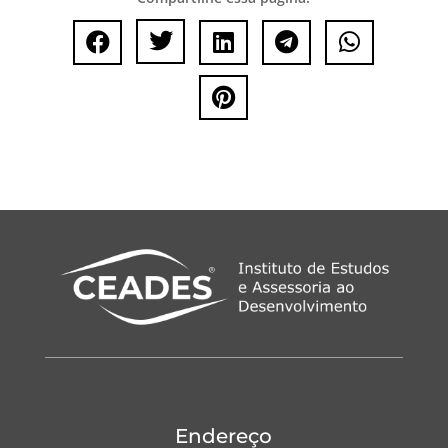






Endereço