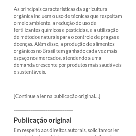
As principais características da agricultura
orgânica incluem o uso de técnicas que respeitam
o meio ambiente, a redução do uso de
fertilizantes químicos e pesticidas, e a utilização
de métodos naturais para o controle de pragas e
doenças. Além disso, a produção de alimentos
orgânicos no Brasil tem ganhado cada vez mais
espaço nos mercados, atendendo a uma
demanda crescente por produtos mais saudáveis
e sustentáveis.
[Continue a ler na publicação original…]
____________________________
Publicação original
Em respeito aos direitos autorais, solicitamos ler