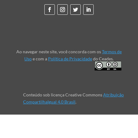
Ao navegar neste site, você concorda com os
Termos de
Uso
e com a
Política de Privacidade
do Ceades.
Conteúdo sob licença Creative Commons
Atribuição
CompartilhaIgual 4.0 Brasil
.