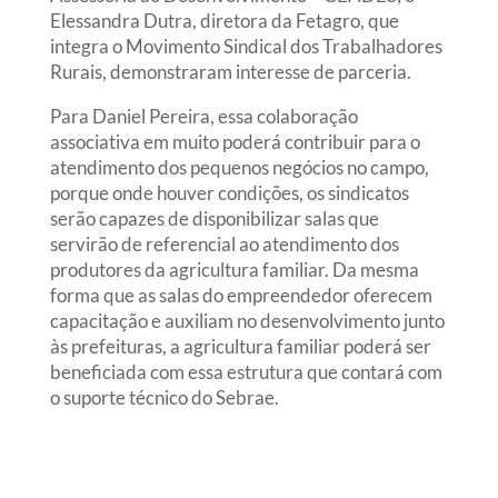
Elessandra Dutra, diretora da Fetagro, que
integra o Movimento Sindical dos Trabalhadores
Rurais, demonstraram interesse de parceria.
Para Daniel Pereira, essa colaboração
associativa em muito poderá contribuir para o
atendimento dos pequenos negócios no campo,
porque onde houver condições, os sindicatos
serão capazes de disponibilizar salas que
servirão de referencial ao atendimento dos
produtores da agricultura familiar. Da mesma
forma que as salas do empreendedor oferecem
capacitação e auxiliam no desenvolvimento junto
às prefeituras, a agricultura familiar poderá ser
beneficiada com essa estrutura que contará com
o suporte técnico do Sebrae.