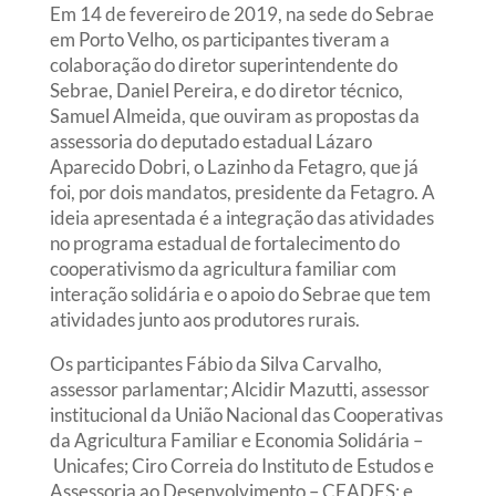
Em 14 de fevereiro de 2019, na sede do Sebrae
em Porto Velho, os participantes tiveram a
colaboração do diretor superintendente do
Sebrae, Daniel Pereira, e do diretor técnico,
Samuel Almeida, que ouviram as propostas da
assessoria do deputado estadual Lázaro
Aparecido Dobri, o Lazinho da Fetagro, que já
foi, por dois mandatos, presidente da Fetagro. A
ideia apresentada é a integração das atividades
no programa estadual de fortalecimento do
cooperativismo da agricultura familiar com
interação solidária e o apoio do Sebrae que tem
atividades junto aos produtores rurais.
Os participantes Fábio da Silva Carvalho,
assessor parlamentar; Alcidir Mazutti, assessor
institucional da União Nacional das Cooperativas
da Agricultura Familiar e Economia Solidária –
Unicafes; Ciro Correia do Instituto de Estudos e
Assessoria ao Desenvolvimento – CEADES; e