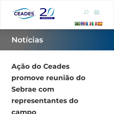
Notícias
Ação do Ceades
promove reunião do
Sebrae com
representantes do
campo