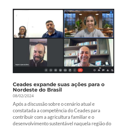
Ceades expande suas ações para o
Nordeste do Brasil
08/02/2024
Após a discussão sobre o cenário atual e
constatada a competência do Ceades para
contribuir com a agricultura familiar e o
desenvolvimento sustentável naquela região do