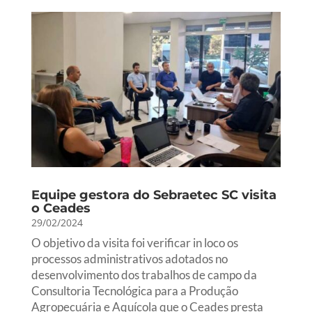
Equipe gestora do Sebraetec SC visita
o Ceades
29/02/2024
O objetivo da visita foi verificar in loco os
processos administrativos adotados no
desenvolvimento dos trabalhos de campo da
Consultoria Tecnológica para a Produção
Agropecuária e Aquícola que o Ceades presta