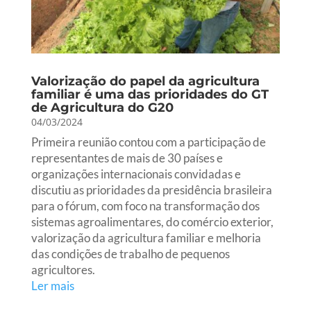
Valorização do papel da agricultura
familiar é uma das prioridades do GT
de Agricultura do G20
04/03/2024
Primeira reunião contou com a participação de
representantes de mais de 30 países e
organizações internacionais convidadas e
discutiu as prioridades da presidência brasileira
para o fórum, com foco na transformação dos
sistemas agroalimentares, do comércio exterior,
valorização da agricultura familiar e melhoria
das condições de trabalho de pequenos
agricultores.
Ler mais