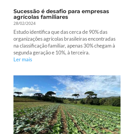
Sucessão é desafio para empresas
agrícolas familiares
28/02/2024
Estudo identifica que das cerca de 90% das
organizações agrícolas brasileiras encontradas
na classificação familiar, apenas 30% chegam à
segunda geração e 10%, à terceira.
Ler mais