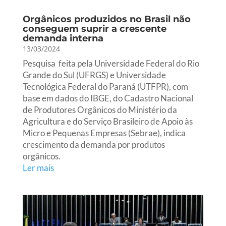
Orgânicos produzidos no Brasil não
conseguem suprir a crescente
demanda interna
13/03/2024
Pesquisa feita pela Universidade Federal do Rio
Grande do Sul (UFRGS) e Universidade
Tecnológica Federal do Paraná (UTFPR), com
base em dados do IBGE, do Cadastro Nacional
de Produtores Orgânicos do Ministério da
Agricultura e do Serviço Brasileiro de Apoio às
Micro e Pequenas Empresas (Sebrae), indica
crescimento da demanda por produtos
orgânicos.
Ler mais