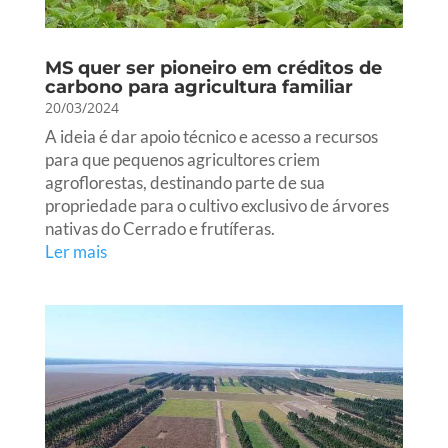
MS quer ser pioneiro em créditos de
carbono para agricultura familiar
20/03/2024
A ideia é dar apoio técnico e acesso a recursos
para que pequenos agricultores criem
agroflorestas, destinando parte de sua
propriedade para o cultivo exclusivo de árvores
nativas do Cerrado e frutíferas.
Ler mais