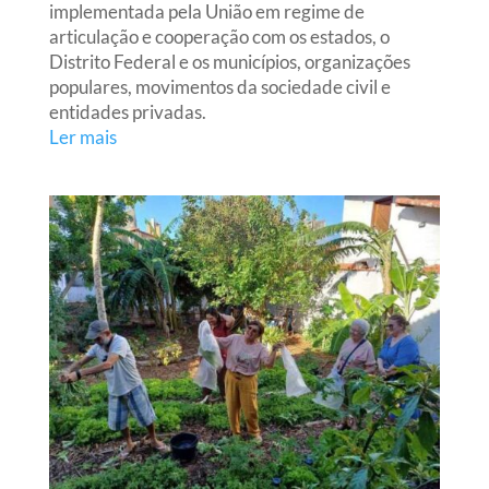
implementada pela União em regime de
articulação e cooperação com os estados, o
Distrito Federal e os municípios, organizações
populares, movimentos da sociedade civil e
entidades privadas.
Ler mais