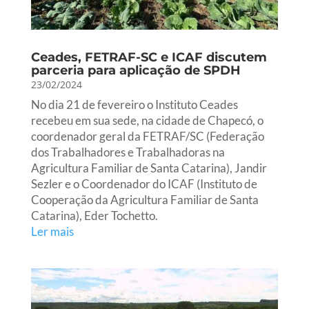
Ceades, FETRAF-SC e ICAF discutem
parceria para aplicação de SPDH
23/02/2024
No dia 21 de fevereiro o Instituto Ceades
recebeu em sua sede, na cidade de Chapecó, o
coordenador geral da FETRAF/SC (Federação
dos Trabalhadores e Trabalhadoras na
Agricultura Familiar de Santa Catarina), Jandir
Sezler e o Coordenador do ICAF (Instituto de
Cooperação da Agricultura Familiar de Santa
Catarina), Eder Tochetto.
Ler mais