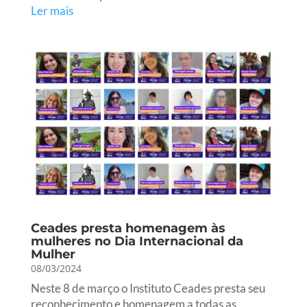
Ler mais
Ceades presta homenagem às
mulheres no Dia Internacional da
Mulher
08/03/2024
Neste 8 de março o Instituto Ceades presta seu
reconhecimento e homenagem a todas as