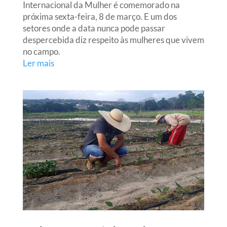
Internacional da Mulher é comemorado na
próxima sexta-feira, 8 de março. E um dos
setores onde a data nunca pode passar
despercebida diz respeito às mulheres que vivem
no campo.
Ler mais