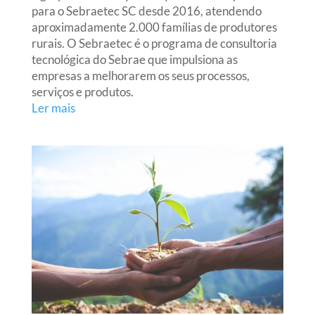
para o Sebraetec SC desde 2016, atendendo
aproximadamente 2.000 famílias de produtores
rurais. O Sebraetec é o programa de consultoria
tecnológica do Sebrae que impulsiona as
empresas a melhorarem os seus processos,
serviços e produtos.
Ler mais