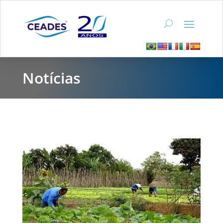
Notícias