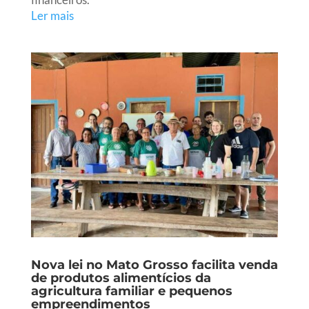
Ler mais
Nova lei no Mato Grosso facilita venda
de produtos alimentícios da
agricultura familiar e pequenos
empreendimentos