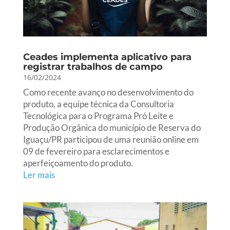
Ceades implementa aplicativo para
registrar trabalhos de campo
16/02/2024
Como recente avanço no desenvolvimento do
produto, a equipe técnica da Consultoria
Tecnológica para o Programa Pró Leite e
Produção Orgânica do município de Reserva do
Iguaçu/PR participou de uma reunião online em
09 de fevereiro para esclarecimentos e
aperfeiçoamento do produto.
Ler mais