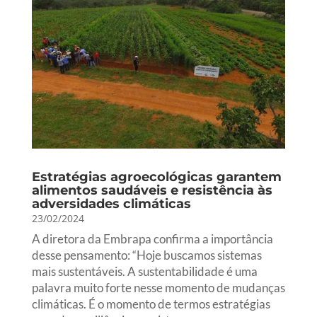
Estratégias agroecológicas garantem
alimentos saudáveis e resistência às
adversidades climáticas
23/02/2024
A diretora da Embrapa confirma a importância
desse pensamento: “Hoje buscamos sistemas
mais sustentáveis. A sustentabilidade é uma
palavra muito forte nesse momento de mudanças
climáticas. É o momento de termos estratégias