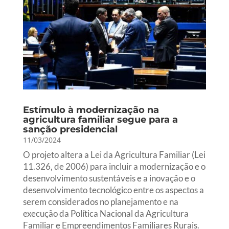
Estímulo à modernização na
agricultura familiar segue para a
sanção presidencial
11/03/2024
O projeto altera a Lei da Agricultura Familiar (Lei
11.326, de 2006) para incluir a modernização e o
desenvolvimento sustentáveis e a inovação e o
desenvolvimento tecnológico entre os aspectos a
serem considerados no planejamento e na
execução da Política Nacional da Agricultura
Familiar e Empreendimentos Familiares Rurais.