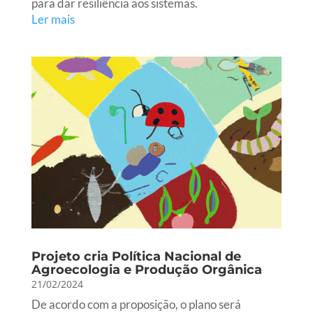
para dar resiliência aos sistemas.
Ler mais
Projeto cria Política Nacional de
Agroecologia e Produção Orgânica
21/02/2024
De acordo com a proposição, o plano será