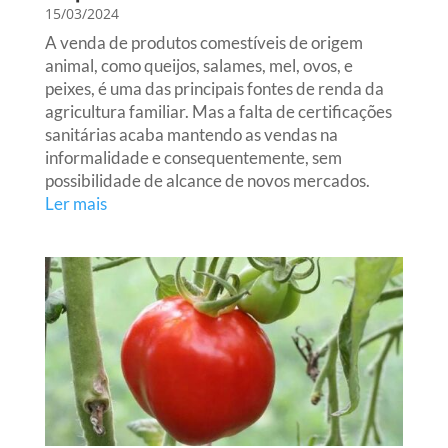
15/03/2024
A venda de produtos comestíveis de origem
animal, como queijos, salames, mel, ovos, e
peixes, é uma das principais fontes de renda da
agricultura familiar. Mas a falta de certificações
sanitárias acaba mantendo as vendas na
informalidade e consequentemente, sem
possibilidade de alcance de novos mercados.
Ler mais