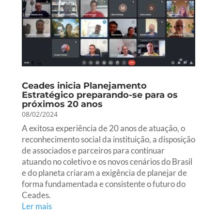
Ceades inicia Planejamento
Estratégico preparando-se para os
próximos 20 anos
08/02/2024
A exitosa experiência de 20 anos de atuação, o
reconhecimento social da instituição, a disposição
de associados e parceiros para continuar
atuando no coletivo e os novos cenários do Brasil
e do planeta criaram a exigência de planejar de
forma fundamentada e consistente o futuro do
Ceades.
Ler mais