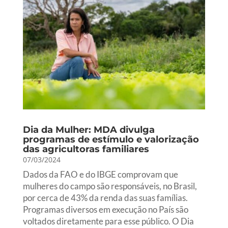
Dia da Mulher: MDA divulga
programas de estímulo e valorização
das agricultoras familiares
07/03/2024
Dados da FAO e do IBGE comprovam que
mulheres do campo são responsáveis, no Brasil,
por cerca de 43% da renda das suas famílias.
Programas diversos em execução no País são
voltados diretamente para esse público. O Dia