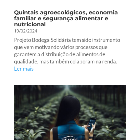
Quintais agroecológicos, economia
familiar e segurança alimentar e
nutricional
19/02/2024
Projeto Bodega Solidária tem sido instrumento
que vem motivando vários processos que
garantem a distribuição de alimentos de
qualidade, mas também colaboram na renda.
Ler mais