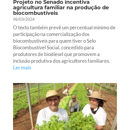
Projeto no Senado incentiva
agricultura familiar na produção de
biocombustíveis
06/03/2024
O texto também prevê um percentual mínimo de
participação na comercialização dos
biocombustíveis para quem tiver o Selo
Biocombustível Social, concedido para
produtores de biodiesel que promovem a
inclusão produtiva dos agricultores familiares.
Ler mais