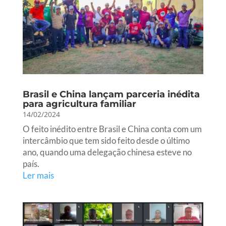
Brasil e China lançam parceria inédita
para agricultura familiar
14/02/2024
O feito inédito entre Brasil e China conta com um
intercâmbio que tem sido feito desde o último
ano, quando uma delegação chinesa esteve no
país.
Ler mais