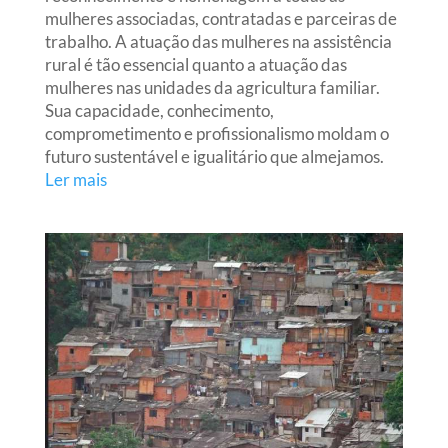
mulheres associadas, contratadas e parceiras de
trabalho. A atuação das mulheres na assistência
rural é tão essencial quanto a atuação das
mulheres nas unidades da agricultura familiar.
Sua capacidade, conhecimento,
comprometimento e profissionalismo moldam o
futuro sustentável e igualitário que almejamos.
Ler mais